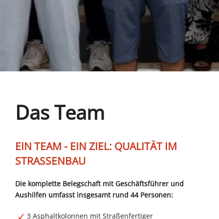
Das Team
EIN TEAM - EIN ZIEL: QUALITÄT IM
STRASSENBAU
Die komplette Belegschaft mit Geschäftsführer und
Aushilfen umfasst insgesamt rund 44 Personen:
3 Asphaltkolonnen mit Straßenfertiger