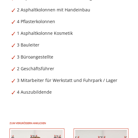
2 Asphaltkolonnen mit Handeinbau
4 Pflasterkolonnen
1 Asphaltkolonne Kosmetik
3 Bauleiter
3 Büroangestellte
2 Geschäftsführer
3 Mitarbeiter für Werkstatt und Fuhrpark / Lager
4 Auszubildende
ZUM VERGRÖSSERN ANKLICKEN