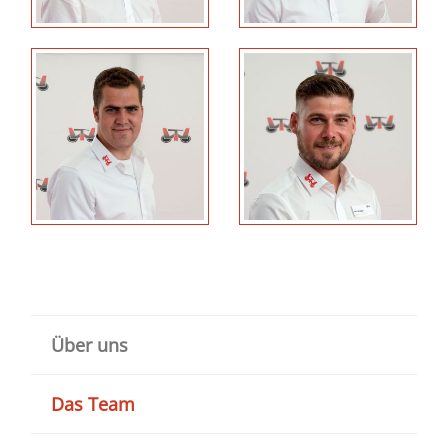
Über uns
Das Team