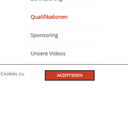
Qualifikationen
Sponsoring
Unsere Videos
Jubiläumsfeier 2023
Cookies zu.
AKZEPTIEREN