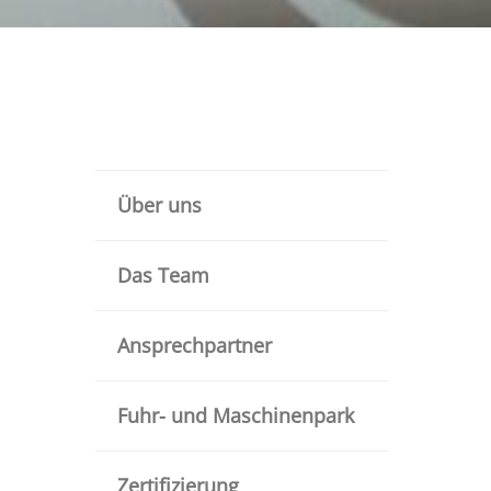
Über uns
Das Team
Ansprechpartner
Fuhr- und Maschinenpark
Zertifizierung