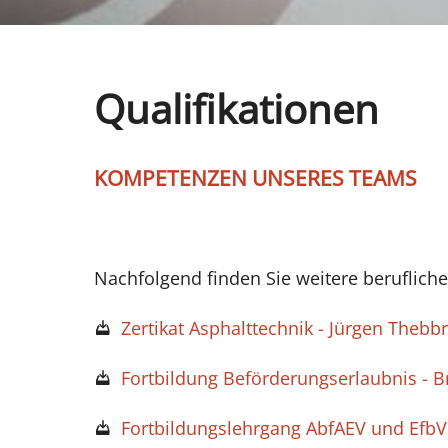
Qualifikationen
KOMPETENZEN UNSERES TEAMS
Nachfolgend finden Sie weitere berufliche
Zertikat Asphalttechnik - Jürgen Thebb
Fortbildung Beförderungserlaubnis - 
Fortbildungslehrgang AbfAEV und EfbV 