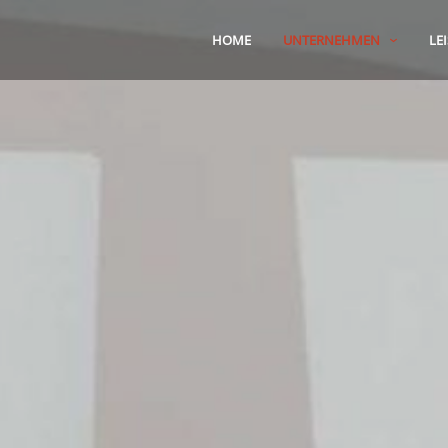
HOME
UNTERNEHMEN
LE