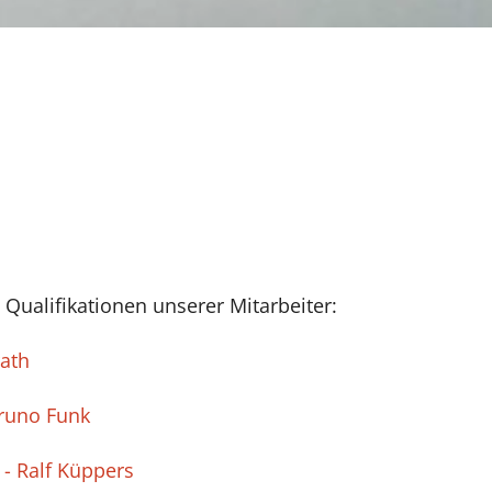
 Qualifikationen unserer Mitarbeiter:
rath
Bruno Funk
- Ralf Küppers