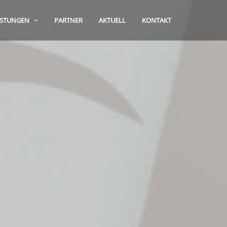
ISTUNGEN
PARTNER
AKTUELL
KONTAKT