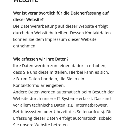
Wer ist verantwortlich für die Datenerfassung auf
dieser Website?
Die Datenverarbeitung auf dieser Website erfolgt
durch den Websitebetreiber. Dessen Kontaktdaten
können Sie dem Impressum dieser Website
entnehmen.
Wie erfassen wir Ihre Daten?
Ihre Daten werden zum einen dadurch erhoben,
dass Sie uns diese mitteilen. Hierbei kann es sich,
z.B. um Daten handeln, die Sie in ein
Kontaktformular eingeben.
Andere Daten werden automatisch beim Besuch der
Website durch unsere IT-Systeme erfasst. Das sind
vor allem technische Daten (z.B. Internetbrowser,
Betriebssystem oder Uhrzeit des Seitenaufrufs). Die
Erfassung dieser Daten erfolgt automatisch, sobald
Sie unsere Website betreten.