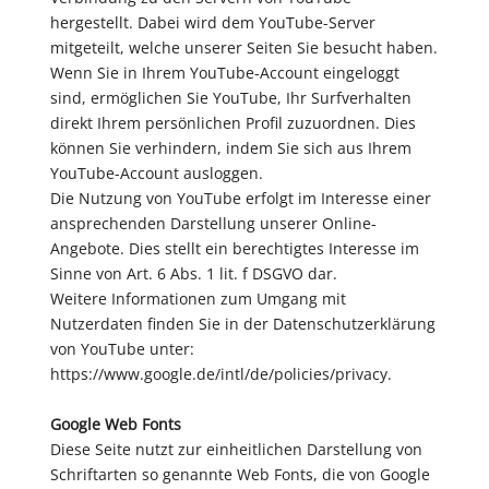
hergestellt. Dabei wird dem YouTube-Server
mitgeteilt, welche unserer Seiten Sie besucht haben.
Wenn Sie in Ihrem YouTube-Account eingeloggt
sind, ermöglichen Sie YouTube, Ihr Surfverhalten
direkt Ihrem persönlichen Profil zuzuordnen. Dies
können Sie verhindern, indem Sie sich aus Ihrem
YouTube-Account ausloggen.
Die Nutzung von YouTube erfolgt im Interesse einer
ansprechenden Darstellung unserer Online-
Angebote. Dies stellt ein berechtigtes Interesse im
Sinne von Art. 6 Abs. 1 lit. f DSGVO dar.
Weitere Informationen zum Umgang mit
Nutzerdaten finden Sie in der Datenschutzerklärung
von YouTube unter:
https://www.google.de/intl/de/policies/privacy.
Google Web Fonts
Diese Seite nutzt zur einheitlichen Darstellung von
Schriftarten so genannte Web Fonts, die von Google