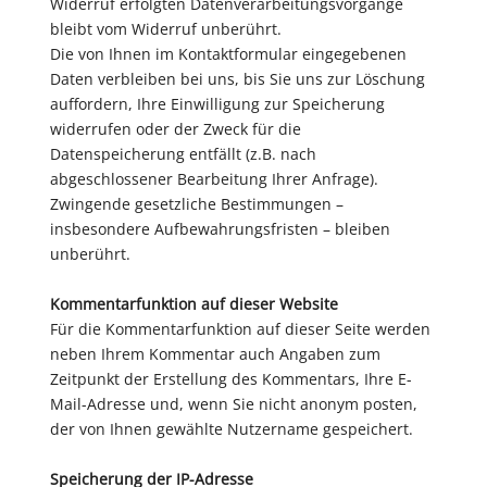
Widerruf erfolgten Datenverarbeitungsvorgänge
bleibt vom Widerruf unberührt.
Die von Ihnen im Kontaktformular eingegebenen
Daten verbleiben bei uns, bis Sie uns zur Löschung
auffordern, Ihre Einwilligung zur Speicherung
widerrufen oder der Zweck für die
Datenspeicherung entfällt (z.B. nach
abgeschlossener Bearbeitung Ihrer Anfrage).
Zwingende gesetzliche Bestimmungen –
insbesondere Aufbewahrungsfristen – bleiben
unberührt.
Kommentarfunktion auf dieser Website
Für die Kommentarfunktion auf dieser Seite werden
neben Ihrem Kommentar auch Angaben zum
Zeitpunkt der Erstellung des Kommentars, Ihre E-
Mail-Adresse und, wenn Sie nicht anonym posten,
der von Ihnen gewählte Nutzername gespeichert.
Speicherung der IP-Adresse