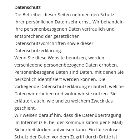
Datenschutz
Die Betreiber dieser Seiten nehmen den Schutz
Ihrer persönlichen Daten sehr ernst. Wir behandeln
Ihre personenbezogenen Daten vertraulich und
entsprechend der gesetzlichen
Datenschutzvorschriften sowie dieser
Datenschutzerklärung.
Wenn Sie diese Website benutzen, werden
verschiedene personenbezogene Daten erhoben.
Personenbezogene Daten sind Daten, mit denen Sie
persönlich identifiziert werden können. Die
vorliegende Datenschutzerklärung erläutert, welche
Daten wir erheben und wofür wir sie nutzen. Sie
erläutert auch, wie und zu welchem Zweck das
geschieht.
Wir weisen darauf hin, dass die Datenübertragung
im Internet (z.B. bei der Kommunikation per E-Mail)
Sicherheitslücken aufweisen kann. Ein lückenloser
Schutz der Daten vor dem Zugriff durch Dritte ist