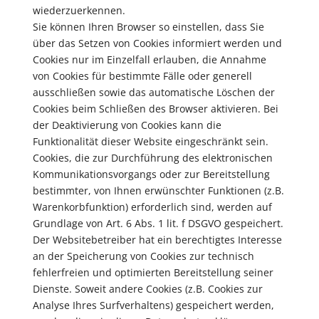
wiederzuerkennen.
Sie können Ihren Browser so einstellen, dass Sie
über das Setzen von Cookies informiert werden und
Cookies nur im Einzelfall erlauben, die Annahme
von Cookies für bestimmte Fälle oder generell
ausschließen sowie das automatische Löschen der
Cookies beim Schließen des Browser aktivieren. Bei
der Deaktivierung von Cookies kann die
Funktionalität dieser Website eingeschränkt sein.
Cookies, die zur Durchführung des elektronischen
Kommunikationsvorgangs oder zur Bereitstellung
bestimmter, von Ihnen erwünschter Funktionen (z.B.
Warenkorbfunktion) erforderlich sind, werden auf
Grundlage von Art. 6 Abs. 1 lit. f DSGVO gespeichert.
Der Websitebetreiber hat ein berechtigtes Interesse
an der Speicherung von Cookies zur technisch
fehlerfreien und optimierten Bereitstellung seiner
Dienste. Soweit andere Cookies (z.B. Cookies zur
Analyse Ihres Surfverhaltens) gespeichert werden,