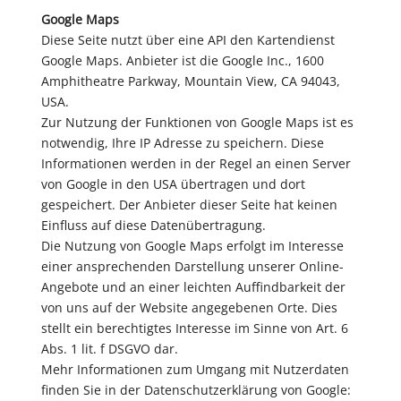
Google Maps
Diese Seite nutzt über eine API den Kartendienst
Google Maps. Anbieter ist die Google Inc., 1600
Amphitheatre Parkway, Mountain View, CA 94043,
USA.
Zur Nutzung der Funktionen von Google Maps ist es
notwendig, Ihre IP Adresse zu speichern. Diese
Informationen werden in der Regel an einen Server
von Google in den USA übertragen und dort
gespeichert. Der Anbieter dieser Seite hat keinen
Einfluss auf diese Datenübertragung.
Die Nutzung von Google Maps erfolgt im Interesse
einer ansprechenden Darstellung unserer Online-
Angebote und an einer leichten Auffindbarkeit der
von uns auf der Website angegebenen Orte. Dies
stellt ein berechtigtes Interesse im Sinne von Art. 6
Abs. 1 lit. f DSGVO dar.
Mehr Informationen zum Umgang mit Nutzerdaten
finden Sie in der Datenschutzerklärung von Google: