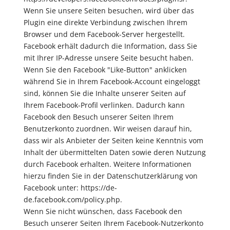
Wenn Sie unsere Seiten besuchen, wird über das
Plugin eine direkte Verbindung zwischen Ihrem
Browser und dem Facebook-Server hergestellt.
Facebook erhält dadurch die Information, dass Sie
mit Ihrer IP-Adresse unsere Seite besucht haben.
Wenn Sie den Facebook "Like-Button" anklicken
während Sie in Ihrem Facebook-Account eingeloggt
sind, können Sie die Inhalte unserer Seiten auf
Ihrem Facebook-Profil verlinken. Dadurch kann
Facebook den Besuch unserer Seiten Ihrem
Benutzerkonto zuordnen. Wir weisen darauf hin,
dass wir als Anbieter der Seiten keine Kenntnis vom
Inhalt der übermittelten Daten sowie deren Nutzung
durch Facebook erhalten. Weitere Informationen
hierzu finden Sie in der Datenschutzerklärung von
Facebook unter: https://de-
de.facebook.com/policy.php.
Wenn Sie nicht wünschen, dass Facebook den
Besuch unserer Seiten Ihrem Facebook-Nutzerkonto