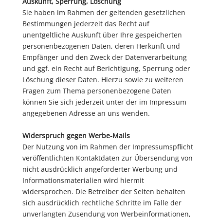
Auskunft, Sperrung, Löschung
Sie haben im Rahmen der geltenden gesetzlichen
Bestimmungen jederzeit das Recht auf
unentgeltliche Auskunft über Ihre gespeicherten
personenbezogenen Daten, deren Herkunft und
Empfänger und den Zweck der Datenverarbeitung
und ggf. ein Recht auf Berichtigung, Sperrung oder
Löschung dieser Daten. Hierzu sowie zu weiteren
Fragen zum Thema personenbezogene Daten
können Sie sich jederzeit unter der im Impressum
angegebenen Adresse an uns wenden.
Widerspruch gegen Werbe-Mails
Der Nutzung von im Rahmen der Impressumspflicht
veröffentlichten Kontaktdaten zur Übersendung von
nicht ausdrücklich angeforderter Werbung und
Informationsmaterialien wird hiermit
widersprochen. Die Betreiber der Seiten behalten
sich ausdrücklich rechtliche Schritte im Falle der
unverlangten Zusendung von Werbeinformationen,