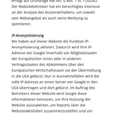
erfolgt auf Grundlage von Art. 6 Abs. 1 lit. f DSGVO.
Der Websitebetreiber hat ein berechtigtes Interesse
an der Analyse des Nutzerverhaltens, um sowohl
sein Webangebot als auch seine Werbung zu
optimieren.
IP-Anonymisierung
Wir haben auf dieser Website die Funktion IP-
Anonymisierung aktiviert. Dadurch wird Ihre IP-
Adresse von Google innerhalb von Mitgliedstaaten
der Europäischen Union oder in anderen
Vertragsstaaten des Abkommens über den
Europäischen Wirtschaftsraum vor der Übermittlung
in die USA gekürzt. Nur in Ausnahmefällen wird die
volle IP-Adresse an einen Server von Google in den
USA übertragen und dort gekürzt. Im Auftrag des
Betreibers dieser Website wird Google diese
Informationen benutzen, um Ihre Nutzung der
Website auszuwerten, um Reports über die
Websiteaktivitäten zusammenzustellen und um