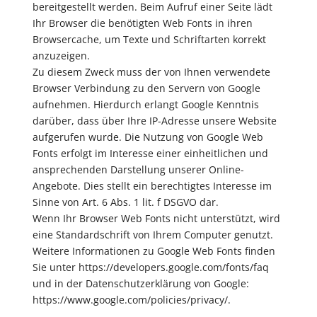
bereitgestellt werden. Beim Aufruf einer Seite lädt
Ihr Browser die benötigten Web Fonts in ihren
Browsercache, um Texte und Schriftarten korrekt
anzuzeigen.
Zu diesem Zweck muss der von Ihnen verwendete
Browser Verbindung zu den Servern von Google
aufnehmen. Hierdurch erlangt Google Kenntnis
darüber, dass über Ihre IP-Adresse unsere Website
aufgerufen wurde. Die Nutzung von Google Web
Fonts erfolgt im Interesse einer einheitlichen und
ansprechenden Darstellung unserer Online-
Angebote. Dies stellt ein berechtigtes Interesse im
Sinne von Art. 6 Abs. 1 lit. f DSGVO dar.
Wenn Ihr Browser Web Fonts nicht unterstützt, wird
eine Standardschrift von Ihrem Computer genutzt.
Weitere Informationen zu Google Web Fonts finden
Sie unter https://developers.google.com/fonts/faq
und in der Datenschutzerklärung von Google:
https://www.google.com/policies/privacy/.