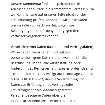
Unsere Kommentarfunktion speichert die IP-
Adressen der Nutzer, die Kommentare verfassen. Da
wir Kommentare auf unserer Seite nicht vor der
Freischaltung prüfen, benötigen wir diese Daten,
um im Falle von Rechtsverletzungen wie
Beleidigungen oder Propaganda gegen den
Verfasser vorgehen zu können.
Verarbeiten von Daten (Kunden- und Vertragsdaten)
Wir erheben, verarbeiten und nutzen
personenbezogene Daten nur, soweit sie für die
Begründung, inhaltliche Ausgestaltung oder
Änderung des Rechtsverhältnisses erforderlich sind
(Bestandsdaten). Dies erfolgt auf Grundlage von Art.
6 Abs. 1 lit. b DSGVO, der die Verarbeitung von
Daten zur Erfüllung eines Vertrags oder
vorvertraglicher Maßnahmen gestattet.
Personenbezogene Daten über die
Inanspruchnahme unserer Internetseiten