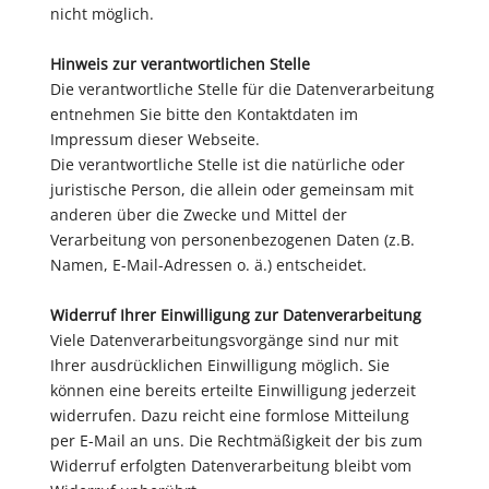
nicht möglich.
Hinweis zur verantwortlichen Stelle
Die verantwortliche Stelle für die Datenverarbeitung
entnehmen Sie bitte den Kontaktdaten im
Impressum dieser Webseite.
Die verantwortliche Stelle ist die natürliche oder
juristische Person, die allein oder gemeinsam mit
anderen über die Zwecke und Mittel der
Verarbeitung von personenbezogenen Daten (z.B.
Namen, E-Mail-Adressen o. ä.) entscheidet.
Widerruf Ihrer Einwilligung zur Datenverarbeitung
Viele Datenverarbeitungsvorgänge sind nur mit
Ihrer ausdrücklichen Einwilligung möglich. Sie
können eine bereits erteilte Einwilligung jederzeit
widerrufen. Dazu reicht eine formlose Mitteilung
per E-Mail an uns. Die Rechtmäßigkeit der bis zum
Widerruf erfolgten Datenverarbeitung bleibt vom