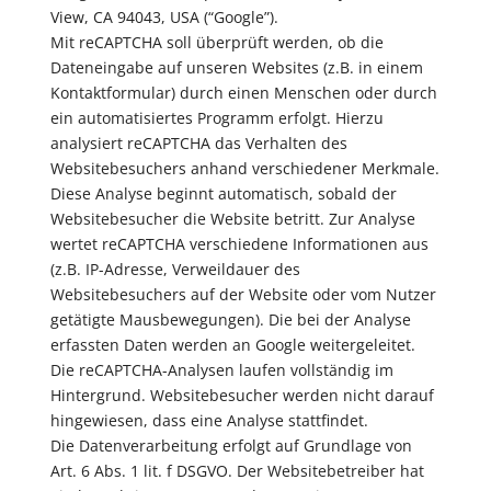
View, CA 94043, USA (“Google”).
Mit reCAPTCHA soll überprüft werden, ob die
Dateneingabe auf unseren Websites (z.B. in einem
Kontaktformular) durch einen Menschen oder durch
ein automatisiertes Programm erfolgt. Hierzu
analysiert reCAPTCHA das Verhalten des
Websitebesuchers anhand verschiedener Merkmale.
Diese Analyse beginnt automatisch, sobald der
Websitebesucher die Website betritt. Zur Analyse
wertet reCAPTCHA verschiedene Informationen aus
(z.B. IP-Adresse, Verweildauer des
Websitebesuchers auf der Website oder vom Nutzer
getätigte Mausbewegungen). Die bei der Analyse
erfassten Daten werden an Google weitergeleitet.
Die reCAPTCHA-Analysen laufen vollständig im
Hintergrund. Websitebesucher werden nicht darauf
hingewiesen, dass eine Analyse stattfindet.
Die Datenverarbeitung erfolgt auf Grundlage von
Art. 6 Abs. 1 lit. f DSGVO. Der Websitebetreiber hat