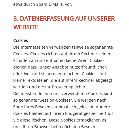
etwa durch Spam-E-Mails, vor.
3. DATENERFASSUNG AUF UNSERER
WEBSITE
Cookies
Die Internetseiten verwenden teilweise sogenannte
Cookies. Cookies richten auf Ihrem Rechner keinen
Schaden an und enthalten keine Viren. Cookies
dienen dazu, unser Angebot nutzerfreundlicher,
effektiver und sicherer zu machen. Cookies sind
kleine Textdateien, die auf Ihrem Rechner abgelegt
werden und die Ihr Browser speichert.
Die meisten der von uns verwendeten Cookies sind
so genannte “Session-Cookies”. Sie werden nach
Ende Ihres Besuchs automatisch gelöscht. Andere
Cookies bleiben auf Ihrem Endgerät gespeichert bis
Sie diese löschen. Diese Cookies ermöglichen es
uns, Ihren Browser beim nächsten Besuch