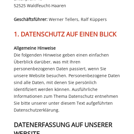
52525 Waldfeucht-Haaren
Geschäftsführer:
Werner Tellers, Ralf Küppers
1. DATENSCHUTZ AUF EINEN BLICK
Allgemeine Hinweise
Die folgenden Hinweise geben einen einfachen
Überblick darüber, was mit Ihren
personenbezogenen Daten passiert, wenn Sie
unsere Website besuchen. Personenbezogene Daten
sind alle Daten, mit denen Sie persönlich
identifiziert werden können. Ausführliche
Informationen zum Thema Datenschutz entnehmen
Sie bitte unserer unter diesem Text aufgeführten
Datenschutzerklärung.
DATENERFASSUNG AUF UNSERER
WEBSITE