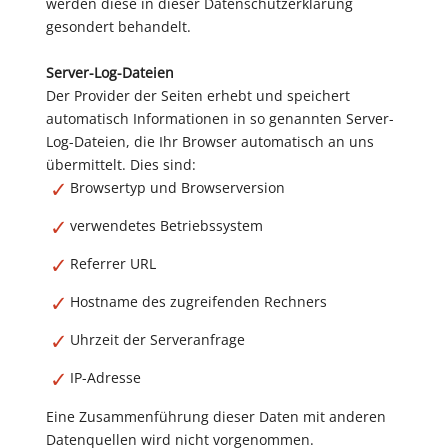
werden diese in dieser Datenschutzerklärung
gesondert behandelt.
Server-Log-Dateien
Der Provider der Seiten erhebt und speichert
automatisch Informationen in so genannten Server-
Log-Dateien, die Ihr Browser automatisch an uns
übermittelt. Dies sind:
Browsertyp und Browserversion
verwendetes Betriebssystem
Referrer URL
Hostname des zugreifenden Rechners
Uhrzeit der Serveranfrage
IP-Adresse
Eine Zusammenführung dieser Daten mit anderen
Datenquellen wird nicht vorgenommen.