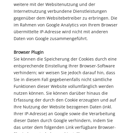
weitere mit der Websitenutzung und der
Internetnutzung verbundene Dienstleistungen
gegenüber dem Websitebetreiber zu erbringen. Die
im Rahmen von Google Analytics von Ihrem Browser
übermittelte IP-Adresse wird nicht mit anderen
Daten von Google zusammengeführt.
Browser Plugin
Sie können die Speicherung der Cookies durch eine
entsprechende Einstellung Ihrer Browser-Software
verhindern; wir weisen Sie jedoch darauf hin, dass
Sie in diesem Fall gegebenenfalls nicht sämtliche
Funktionen dieser Website vollumfänglich werden
nutzen können. Sie können darüber hinaus die
Erfassung der durch den Cookie erzeugten und auf
Ihre Nutzung der Website bezogenen Daten (inkl.
Ihrer IP-Adresse) an Google sowie die Verarbeitung
dieser Daten durch Google verhindern, indem Sie
das unter dem folgenden Link verfügbare Browser-