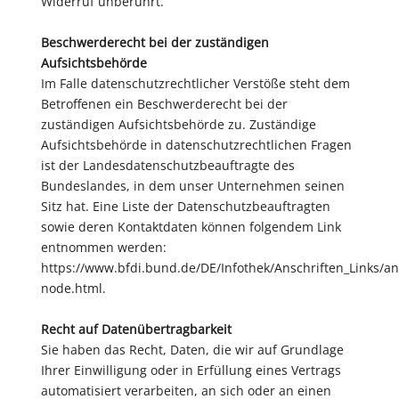
Widerruf unberührt.
Beschwerderecht bei der zuständigen
Aufsichtsbehörde
Im Falle datenschutzrechtlicher Verstöße steht dem
Betroffenen ein Beschwerderecht bei der
zuständigen Aufsichtsbehörde zu. Zuständige
Aufsichtsbehörde in datenschutzrechtlichen Fragen
ist der Landesdatenschutzbeauftragte des
Bundeslandes, in dem unser Unternehmen seinen
Sitz hat. Eine Liste der Datenschutzbeauftragten
sowie deren Kontaktdaten können folgendem Link
entnommen werden:
https://www.bfdi.bund.de/DE/Infothek/Anschriften_Links/ans
node.html.
Recht auf Datenübertragbarkeit
Sie haben das Recht, Daten, die wir auf Grundlage
Ihrer Einwilligung oder in Erfüllung eines Vertrags
automatisiert verarbeiten, an sich oder an einen