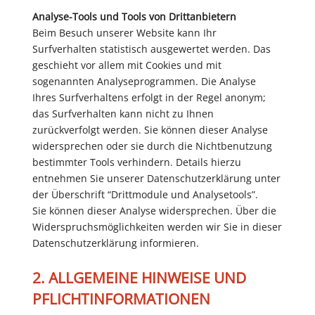
Analyse-Tools und Tools von Drittanbietern
Beim Besuch unserer Website kann Ihr
Surfverhalten statistisch ausgewertet werden. Das
geschieht vor allem mit Cookies und mit
sogenannten Analyseprogrammen. Die Analyse
Ihres Surfverhaltens erfolgt in der Regel anonym;
das Surfverhalten kann nicht zu Ihnen
zurückverfolgt werden. Sie können dieser Analyse
widersprechen oder sie durch die Nichtbenutzung
bestimmter Tools verhindern. Details hierzu
entnehmen Sie unserer Datenschutzerklärung unter
der Überschrift “Drittmodule und Analysetools”.
Sie können dieser Analyse widersprechen. Über die
Widerspruchsmöglichkeiten werden wir Sie in dieser
Datenschutzerklärung informieren.
2. ALLGEMEINE HINWEISE UND
PFLICHTINFORMATIONEN