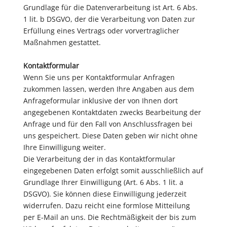
Grundlage für die Datenverarbeitung ist Art. 6 Abs.
1 lit. b DSGVO, der die Verarbeitung von Daten zur
Erfüllung eines Vertrags oder vorvertraglicher
Maßnahmen gestattet.
Kontaktformular
Wenn Sie uns per Kontaktformular Anfragen
zukommen lassen, werden Ihre Angaben aus dem
Anfrageformular inklusive der von Ihnen dort
angegebenen Kontaktdaten zwecks Bearbeitung der
Anfrage und für den Fall von Anschlussfragen bei
uns gespeichert. Diese Daten geben wir nicht ohne
Ihre Einwilligung weiter.
Die Verarbeitung der in das Kontaktformular
eingegebenen Daten erfolgt somit ausschließlich auf
Grundlage Ihrer Einwilligung (Art. 6 Abs. 1 lit. a
DSGVO). Sie können diese Einwilligung jederzeit
widerrufen. Dazu reicht eine formlose Mitteilung
per E-Mail an uns. Die Rechtmäßigkeit der bis zum