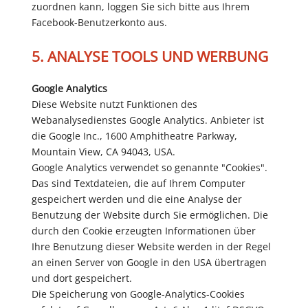
zuordnen kann, loggen Sie sich bitte aus Ihrem
Facebook-Benutzerkonto aus.
5. ANALYSE TOOLS UND WERBUNG
Google Analytics
Diese Website nutzt Funktionen des
Webanalysedienstes Google Analytics. Anbieter ist
die Google Inc., 1600 Amphitheatre Parkway,
Mountain View, CA 94043, USA.
Google Analytics verwendet so genannte "Cookies".
Das sind Textdateien, die auf Ihrem Computer
gespeichert werden und die eine Analyse der
Benutzung der Website durch Sie ermöglichen. Die
durch den Cookie erzeugten Informationen über
Ihre Benutzung dieser Website werden in der Regel
an einen Server von Google in den USA übertragen
und dort gespeichert.
Die Speicherung von Google-Analytics-Cookies