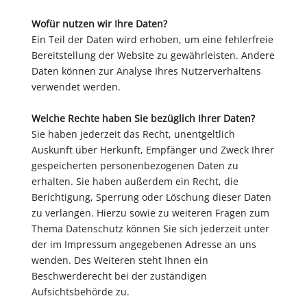
Wofür nutzen wir Ihre Daten?
Ein Teil der Daten wird erhoben, um eine fehlerfreie
Bereitstellung der Website zu gewährleisten. Andere
Daten können zur Analyse Ihres Nutzerverhaltens
verwendet werden.
Welche Rechte haben Sie bezüglich Ihrer Daten?
Sie haben jederzeit das Recht, unentgeltlich
Auskunft über Herkunft, Empfänger und Zweck Ihrer
gespeicherten personenbezogenen Daten zu
erhalten. Sie haben außerdem ein Recht, die
Berichtigung, Sperrung oder Löschung dieser Daten
zu verlangen. Hierzu sowie zu weiteren Fragen zum
Thema Datenschutz können Sie sich jederzeit unter
der im Impressum angegebenen Adresse an uns
wenden. Des Weiteren steht Ihnen ein
Beschwerderecht bei der zuständigen
Aufsichtsbehörde zu.