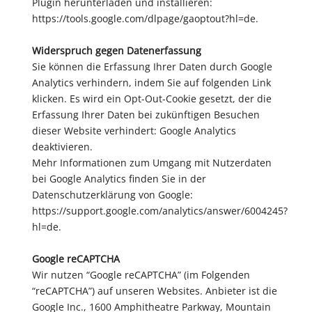
Plugin herunterladen und installieren:
https://tools.google.com/dlpage/gaoptout?hl=de.
Widerspruch gegen Datenerfassung
Sie können die Erfassung Ihrer Daten durch Google
Analytics verhindern, indem Sie auf folgenden Link
klicken. Es wird ein Opt-Out-Cookie gesetzt, der die
Erfassung Ihrer Daten bei zukünftigen Besuchen
dieser Website verhindert: Google Analytics
deaktivieren.
Mehr Informationen zum Umgang mit Nutzerdaten
bei Google Analytics finden Sie in der
Datenschutzerklärung von Google:
https://support.google.com/analytics/answer/6004245?
hl=de.
Google reCAPTCHA
Wir nutzen “Google reCAPTCHA” (im Folgenden
“reCAPTCHA”) auf unseren Websites. Anbieter ist die
Google Inc., 1600 Amphitheatre Parkway, Mountain