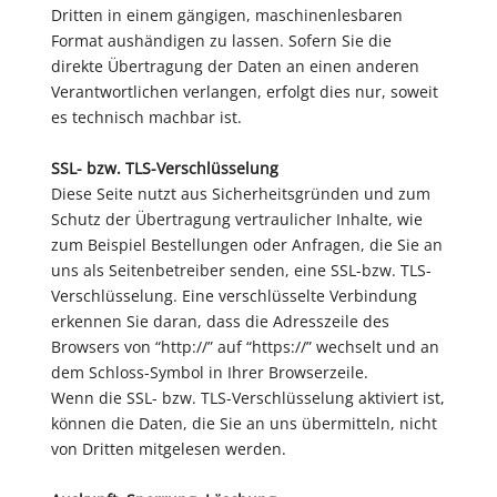
Dritten in einem gängigen, maschinenlesbaren
Format aushändigen zu lassen. Sofern Sie die
direkte Übertragung der Daten an einen anderen
Verantwortlichen verlangen, erfolgt dies nur, soweit
es technisch machbar ist.
SSL- bzw. TLS-Verschlüsselung
Diese Seite nutzt aus Sicherheitsgründen und zum
Schutz der Übertragung vertraulicher Inhalte, wie
zum Beispiel Bestellungen oder Anfragen, die Sie an
uns als Seitenbetreiber senden, eine SSL-bzw. TLS-
Verschlüsselung. Eine verschlüsselte Verbindung
erkennen Sie daran, dass die Adresszeile des
Browsers von “http://” auf “https://” wechselt und an
dem Schloss-Symbol in Ihrer Browserzeile.
Wenn die SSL- bzw. TLS-Verschlüsselung aktiviert ist,
können die Daten, die Sie an uns übermitteln, nicht
von Dritten mitgelesen werden.