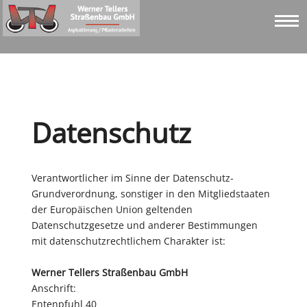
Datenschutz
Verantwortlicher im Sinne der Datenschutz-
Grundverordnung, sonstiger in den Mitgliedstaaten
der Europäischen Union geltenden
Datenschutzgesetze und anderer Bestimmungen
mit datenschutzrechtlichem Charakter ist:
Werner Tellers Straßenbau GmbH
Anschrift:
Entenpfuhl 40